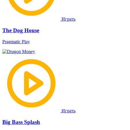
Играть
The Dog House
Pragmatic Play
Играть
Big Bass Splash