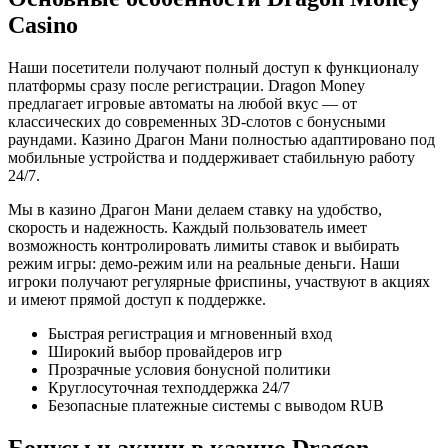
Casino
Наши посетители получают полный доступ к функционалу
платформы сразу после регистрации. Dragon Money
предлагает игровые автоматы на любой вкус — от
классических до современных 3D-слотов с бонусными
раундами. Казино Драгон Мани полностью адаптировано под
мобильные устройства и поддерживает стабильную работу
24/7.
Мы в казино Драгон Мани делаем ставку на удобство,
скорость и надежность. Каждый пользователь имеет
возможность контролировать лимиты ставок и выбирать
режим игры: демо-режим или на реальные деньги. Наши
игроки получают регулярные фриспины, участвуют в акциях
и имеют прямой доступ к поддержке.
Быстрая регистрация и мгновенный вход
Широкий выбор провайдеров игр
Прозрачные условия бонусной политики
Круглосуточная техподдержка 24/7
Безопасные платежные системы с выводом RUB