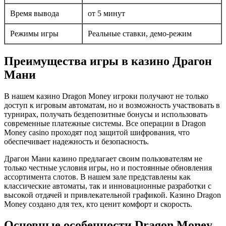
Время вывода
от 5 минут
Режимы игры
Реальные ставки, демо-режим
Преимущества игры в казино Драгон
Мани
В нашем казино Dragon Money игроки получают не только
доступ к игровым автоматам, но и возможность участвовать в
турнирах, получать бездепозитные бонусы и использовать
современные платежные системы. Все операции в Dragon
Money casino проходят под защитой шифрования, что
обеспечивает надежность и безопасность.
Драгон Мани казино предлагает своим пользователям не
только честные условия игры, но и постоянные обновления
ассортимента слотов. В нашем зале представлены как
классические автоматы, так и инновационные разработки с
высокой отдачей и привлекательной графикой. Казино Dragon
Money создано для тех, кто ценит комфорт и скорость.
Основные особенности Dragon Money