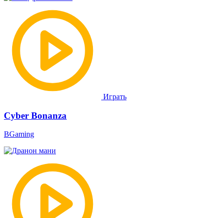
Играть
Cyber Bonanza
BGaming