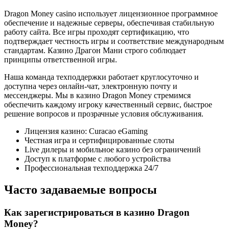
Dragon Money casino использует лицензионное программное
обеспечение и надежные серверы, обеспечивая стабильную
работу сайта. Все игры проходят сертификацию, что
подтверждает честность игры и соответствие международным
стандартам. Казино Драгон Мани строго соблюдает
принципы ответственной игры.
Наша команда техподдержки работает круглосуточно и
доступна через онлайн-чат, электронную почту и
мессенджеры. Мы в казино Dragon Money стремимся
обеспечить каждому игроку качественный сервис, быстрое
решение вопросов и прозрачные условия обслуживания.
Лицензия казино: Curacao eGaming
Честная игра и сертифицированные слоты
Live дилеры и мобильное казино без ограничений
Доступ к платформе с любого устройства
Профессиональная техподдержка 24/7
Часто задаваемые вопросы
Как зарегистрироваться в казино Dragon
Money?