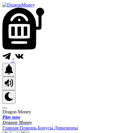
?
Dragon Money
Play now
Dragon Money
Главная
Помощь
Бонусы
Дивизионы