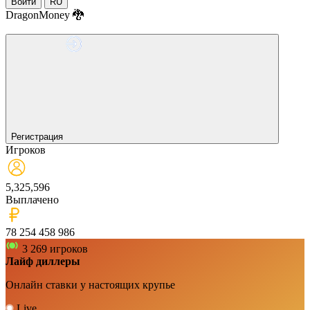
Войти
RU
DragonMoney
🐉
Регистрация
Игроков
5,325,596
Выплачено
78 254 458 986
3 269 игроков
Лайф диллеры
Онлайн ставки у настоящих крупье
Live