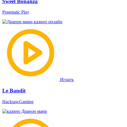
Sweet Bonanza
Pragmatic Play
Играть
Le Bandit
HacksawGaming