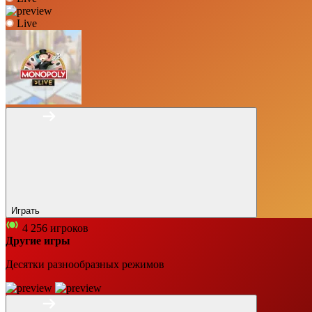
Live
Играть
4 256 игроков
Другие игры
Десятки разнообразных режимов