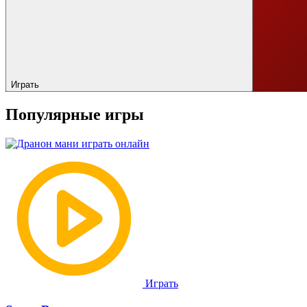
Играть
Популярные игры
Играть