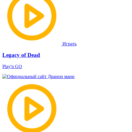
Играть
Legacy of Dead
Play'n GO