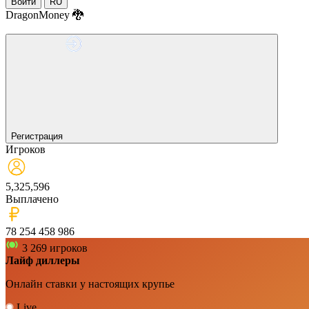
Войти
RU
DragonMoney
🐉
Регистрация
Игроков
5,325,596
Выплачено
78 254 458 986
3 269 игроков
Лайф диллеры
Онлайн ставки у настоящих крупье
Live