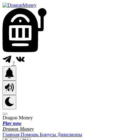
?
Dragon Money
Play now
Dragon Money
Главная
Помощь
Бонусы
Дивизионы