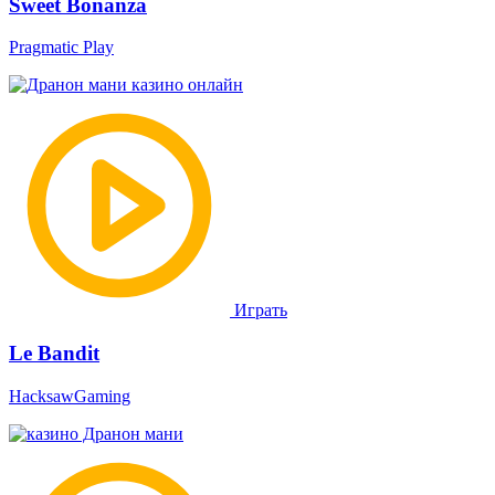
Sweet Bonanza
Pragmatic Play
Играть
Le Bandit
HacksawGaming