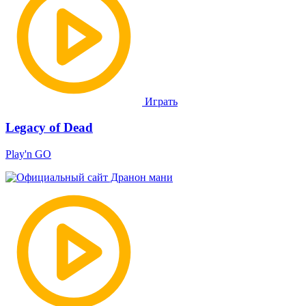
Играть
Legacy of Dead
Play'n GO