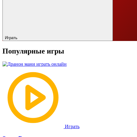
Играть
Популярные игры
Играть