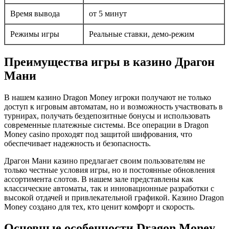
Время вывода
от 5 минут
Режимы игры
Реальные ставки, демо-режим
Преимущества игры в казино Драгон
Мани
В нашем казино Dragon Money игроки получают не только
доступ к игровым автоматам, но и возможность участвовать в
турнирах, получать бездепозитные бонусы и использовать
современные платежные системы. Все операции в Dragon
Money casino проходят под защитой шифрования, что
обеспечивает надежность и безопасность.
Драгон Мани казино предлагает своим пользователям не
только честные условия игры, но и постоянные обновления
ассортимента слотов. В нашем зале представлены как
классические автоматы, так и инновационные разработки с
высокой отдачей и привлекательной графикой. Казино Dragon
Money создано для тех, кто ценит комфорт и скорость.
Основные особенности Dragon Money