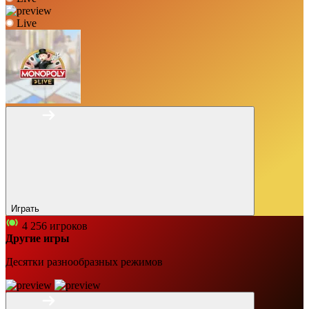
Live
Играть
4 256 игроков
Другие игры
Десятки разнообразных режимов