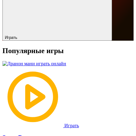
Играть
Популярные игры
Играть