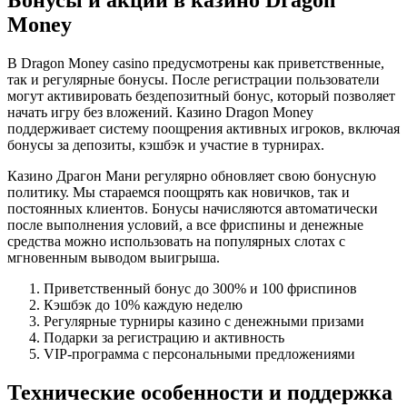
Бонусы и акции в казино Dragon
Money
В Dragon Money casino предусмотрены как приветственные,
так и регулярные бонусы. После регистрации пользователи
могут активировать бездепозитный бонус, который позволяет
начать игру без вложений. Казино Dragon Money
поддерживает систему поощрения активных игроков, включая
бонусы за депозиты, кэшбэк и участие в турнирах.
Казино Драгон Мани регулярно обновляет свою бонусную
политику. Мы стараемся поощрять как новичков, так и
постоянных клиентов. Бонусы начисляются автоматически
после выполнения условий, а все фриспины и денежные
средства можно использовать на популярных слотах с
мгновенным выводом выигрыша.
Приветственный бонус до 300% и 100 фриспинов
Кэшбэк до 10% каждую неделю
Регулярные турниры казино с денежными призами
Подарки за регистрацию и активность
VIP-программа с персональными предложениями
Технические особенности и поддержка