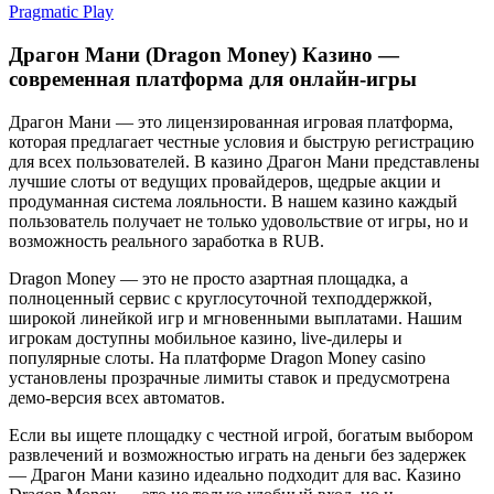
Pragmatic Play
Драгон Мани (Dragon Money) Казино —
современная платформа для онлайн-игры
Драгон Мани — это лицензированная игровая платформа,
которая предлагает честные условия и быструю регистрацию
для всех пользователей. В казино Драгон Мани представлены
лучшие слоты от ведущих провайдеров, щедрые акции и
продуманная система лояльности. В нашем казино каждый
пользователь получает не только удовольствие от игры, но и
возможность реального заработка в RUB.
Dragon Money — это не просто азартная площадка, а
полноценный сервис с круглосуточной техподдержкой,
широкой линейкой игр и мгновенными выплатами. Нашим
игрокам доступны мобильное казино, live-дилеры и
популярные слоты. На платформе Dragon Money casino
установлены прозрачные лимиты ставок и предусмотрена
демо-версия всех автоматов.
Если вы ищете площадку с честной игрой, богатым выбором
развлечений и возможностью играть на деньги без задержек
— Драгон Мани казино идеально подходит для вас. Казино