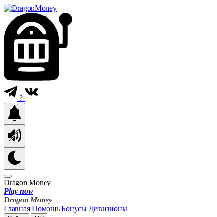
?
Dragon Money
Play now
Dragon Money
Главная
Помощь
Бонусы
Дивизионы