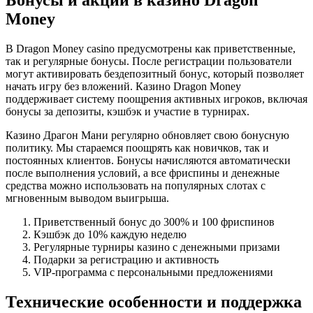
Бонусы и акции в казино Dragon
Money
В Dragon Money casino предусмотрены как приветственные,
так и регулярные бонусы. После регистрации пользователи
могут активировать бездепозитный бонус, который позволяет
начать игру без вложений. Казино Dragon Money
поддерживает систему поощрения активных игроков, включая
бонусы за депозиты, кэшбэк и участие в турнирах.
Казино Драгон Мани регулярно обновляет свою бонусную
политику. Мы стараемся поощрять как новичков, так и
постоянных клиентов. Бонусы начисляются автоматически
после выполнения условий, а все фриспины и денежные
средства можно использовать на популярных слотах с
мгновенным выводом выигрыша.
Приветственный бонус до 300% и 100 фриспинов
Кэшбэк до 10% каждую неделю
Регулярные турниры казино с денежными призами
Подарки за регистрацию и активность
VIP-программа с персональными предложениями
Технические особенности и поддержка