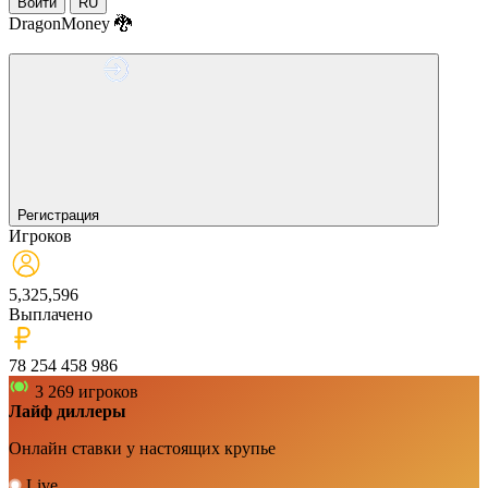
Войти
RU
DragonMoney
🐉
Регистрация
Игроков
5,325,596
Выплачено
78 254 458 986
3 269 игроков
Лайф диллеры
Онлайн ставки у настоящих крупье
Live