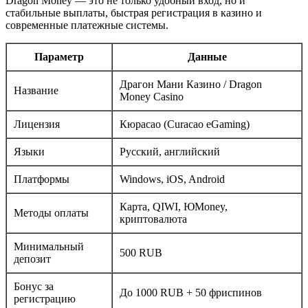
Dragon Money — это не только удобный вход, но и
стабильные выплаты, быстрая регистрация в казино и
современные платежные системы.
Параметр
Данные
Драгон Мани Казино / Dragon
Название
Money Casino
Лицензия
Кюрасао (Curacao eGaming)
Языки
Русский, английский
Платформы
Windows, iOS, Android
Карта, QIWI, ЮMoney,
Методы оплаты
криптовалюта
Минимальный
500 RUB
депозит
Бонус за
До 1000 RUB + 50 фриспинов
регистрацию