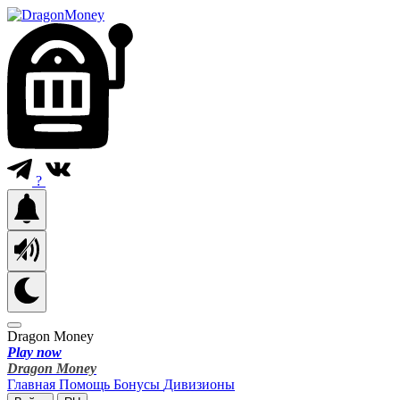
?
Dragon Money
Play now
Dragon Money
Главная
Помощь
Бонусы
Дивизионы