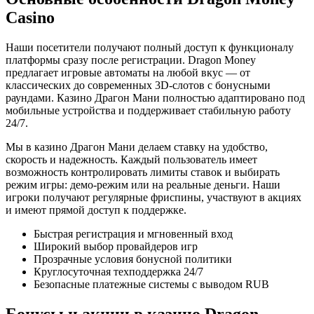
Casino
Наши посетители получают полный доступ к функционалу
платформы сразу после регистрации. Dragon Money
предлагает игровые автоматы на любой вкус — от
классических до современных 3D-слотов с бонусными
раундами. Казино Драгон Мани полностью адаптировано под
мобильные устройства и поддерживает стабильную работу
24/7.
Мы в казино Драгон Мани делаем ставку на удобство,
скорость и надежность. Каждый пользователь имеет
возможность контролировать лимиты ставок и выбирать
режим игры: демо-режим или на реальные деньги. Наши
игроки получают регулярные фриспины, участвуют в акциях
и имеют прямой доступ к поддержке.
Быстрая регистрация и мгновенный вход
Широкий выбор провайдеров игр
Прозрачные условия бонусной политики
Круглосуточная техподдержка 24/7
Безопасные платежные системы с выводом RUB