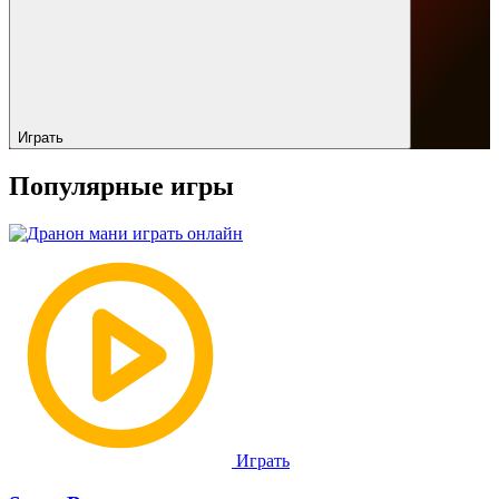
Играть
Популярные игры
Играть