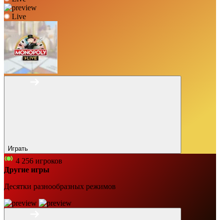
Live
Играть
4 256 игроков
Другие игры
Десятки разнообразных режимов