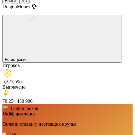
Войти
RU
DragonMoney
🐉
Регистрация
Игроков
5,325,596
Выплачено
78 254 458 986
3 269 игроков
Лайф диллеры
Онлайн ставки у настоящих крупье
Live