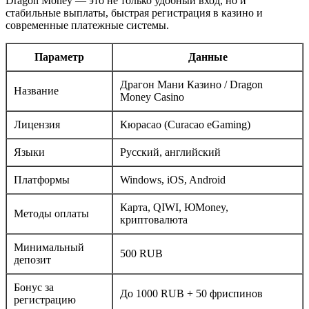
Dragon Money — это не только удобный вход, но и
стабильные выплаты, быстрая регистрация в казино и
современные платежные системы.
Параметр
Данные
Драгон Мани Казино / Dragon
Название
Money Casino
Лицензия
Кюрасао (Curacao eGaming)
Языки
Русский, английский
Платформы
Windows, iOS, Android
Карта, QIWI, ЮMoney,
Методы оплаты
криптовалюта
Минимальный
500 RUB
депозит
Бонус за
До 1000 RUB + 50 фриспинов
регистрацию