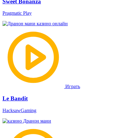
Sweet Bonanza
Pragmatic Play
Играть
Le Bandit
HacksawGaming