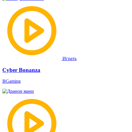
Играть
Cyber Bonanza
BGaming