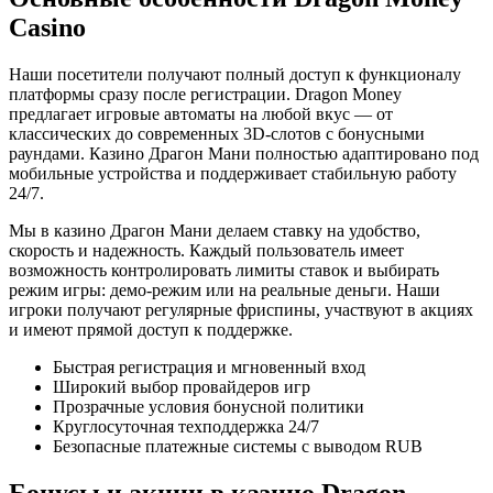
Casino
Наши посетители получают полный доступ к функционалу
платформы сразу после регистрации. Dragon Money
предлагает игровые автоматы на любой вкус — от
классических до современных 3D-слотов с бонусными
раундами. Казино Драгон Мани полностью адаптировано под
мобильные устройства и поддерживает стабильную работу
24/7.
Мы в казино Драгон Мани делаем ставку на удобство,
скорость и надежность. Каждый пользователь имеет
возможность контролировать лимиты ставок и выбирать
режим игры: демо-режим или на реальные деньги. Наши
игроки получают регулярные фриспины, участвуют в акциях
и имеют прямой доступ к поддержке.
Быстрая регистрация и мгновенный вход
Широкий выбор провайдеров игр
Прозрачные условия бонусной политики
Круглосуточная техподдержка 24/7
Безопасные платежные системы с выводом RUB