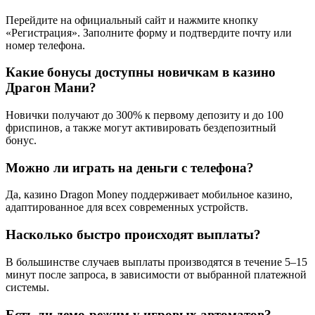
Перейдите на официальный сайт и нажмите кнопку
«Регистрация». Заполните форму и подтвердите почту или
номер телефона.
Какие бонусы доступны новичкам в казино
Драгон Мани?
Новички получают до 300% к первому депозиту и до 100
фриспинов, а также могут активировать бездепозитный
бонус.
Можно ли играть на деньги с телефона?
Да, казино Dragon Money поддерживает мобильное казино,
адаптированное для всех современных устройств.
Насколько быстро происходят выплаты?
В большинстве случаев выплаты производятся в течение 5–15
минут после запроса, в зависимости от выбранной платежной
системы.
Есть ли демо-режим у игровых автоматов?