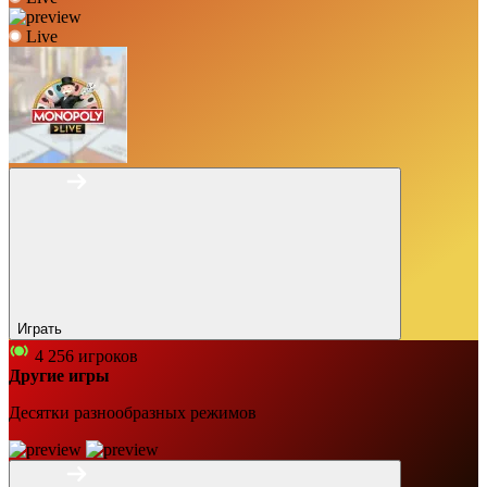
Live
Играть
4 256 игроков
Другие игры
Десятки разнообразных режимов