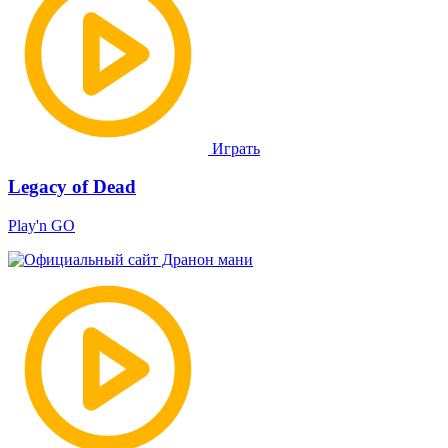
Играть
Legacy of Dead
Play'n GO