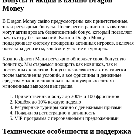
Бонусы и акции в казино Dragon
Money
В Dragon Money casino предусмотрены как приветственные,
так и регулярные бонусы. После регистрации пользователи
могут активировать бездепозитный бонус, который позволяет
начать игру без вложений. Казино Dragon Money
поддерживает систему поощрения активных игроков, включая
бонусы за депозиты, кэшбэк и участие в турнирах.
Казино Драгон Мани регулярно обновляет свою бонусную
политику. Мы стараемся поощрять как новичков, так и
постоянных клиентов. Бонусы начисляются автоматически
после выполнения условий, а все фриспины и денежные
средства можно использовать на популярных слотах с
мгновенным выводом выигрыша.
Приветственный бонус до 300% и 100 фриспинов
Кэшбэк до 10% каждую неделю
Регулярные турниры казино с денежными призами
Подарки за регистрацию и активность
VIP-программа с персональными предложениями
Технические особенности и поддержка