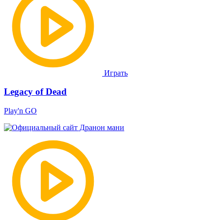
Играть
Legacy of Dead
Play'n GO