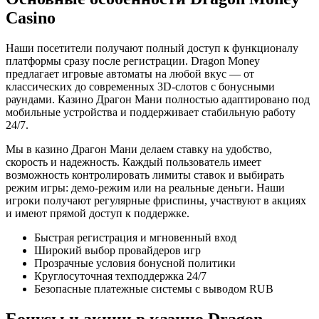
Casino
Наши посетители получают полный доступ к функционалу
платформы сразу после регистрации. Dragon Money
предлагает игровые автоматы на любой вкус — от
классических до современных 3D-слотов с бонусными
раундами. Казино Драгон Мани полностью адаптировано под
мобильные устройства и поддерживает стабильную работу
24/7.
Мы в казино Драгон Мани делаем ставку на удобство,
скорость и надежность. Каждый пользователь имеет
возможность контролировать лимиты ставок и выбирать
режим игры: демо-режим или на реальные деньги. Наши
игроки получают регулярные фриспины, участвуют в акциях
и имеют прямой доступ к поддержке.
Быстрая регистрация и мгновенный вход
Широкий выбор провайдеров игр
Прозрачные условия бонусной политики
Круглосуточная техподдержка 24/7
Безопасные платежные системы с выводом RUB