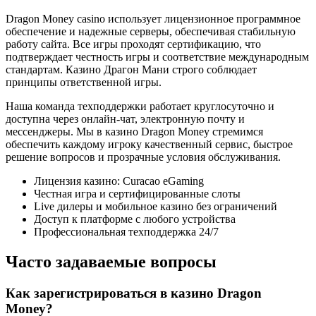
Dragon Money casino использует лицензионное программное
обеспечение и надежные серверы, обеспечивая стабильную
работу сайта. Все игры проходят сертификацию, что
подтверждает честность игры и соответствие международным
стандартам. Казино Драгон Мани строго соблюдает
принципы ответственной игры.
Наша команда техподдержки работает круглосуточно и
доступна через онлайн-чат, электронную почту и
мессенджеры. Мы в казино Dragon Money стремимся
обеспечить каждому игроку качественный сервис, быстрое
решение вопросов и прозрачные условия обслуживания.
Лицензия казино: Curacao eGaming
Честная игра и сертифицированные слоты
Live дилеры и мобильное казино без ограничений
Доступ к платформе с любого устройства
Профессиональная техподдержка 24/7
Часто задаваемые вопросы
Как зарегистрироваться в казино Dragon
Money?