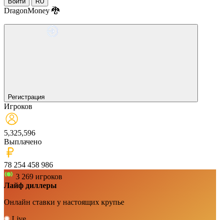
Войти
RU
DragonMoney
🐉
Регистрация
Игроков
5,325,596
Выплачено
78 254 458 986
3 269 игроков
Лайф диллеры
Онлайн ставки у настоящих крупье
Live