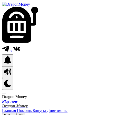
?
Dragon Money
Play now
Dragon Money
Главная
Помощь
Бонусы
Дивизионы