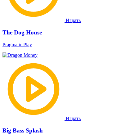
Играть
The Dog House
Pragmatic Play
Играть
Big Bass Splash