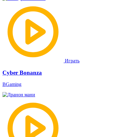
Играть
Cyber Bonanza
BGaming