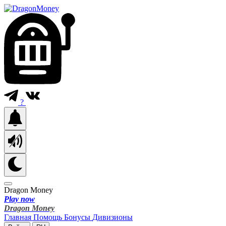
?
Dragon Money
Play now
Dragon Money
Главная
Помощь
Бонусы
Дивизионы