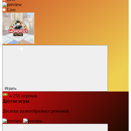
Live
Играть
4 256 игроков
Другие игры
Десятки разнообразных режимов