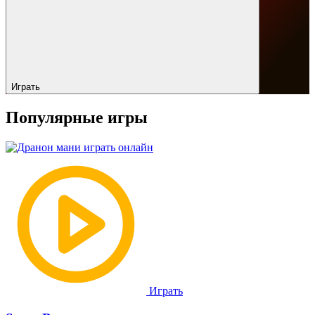
Играть
Популярные игры
Играть