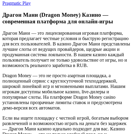
Pragmatic Play
Драгон Мани (Dragon Money) Казино —
современная платформа для онлайн-игры
Драгон Мани — это лицензированная игровая платформа,
которая предлагает честные условия и быструю регистрацию
для всех пользователей. В казино Драгон Мани представлены
лучшие слоты от ведущих провайдеров, щедрые акции и
продуманная система лояльности. В нашем казино каждый
пользователь получает не только удовольствие от игры, но и
возможность реального заработка в RUB.
Dragon Money — это не просто азартная площадка, а
полноценный сервис с круглосуточной техподдержкой,
широкой линейкой игр и мгновенными выплатами. Нашим
игрокам доступны мобильное казино, live-дилеры и
популярные слоты. На платформе Dragon Money casino
установлены прозрачные лимиты ставок и предусмотрена
демо-версия всех автоматов.
Если вы ищете площадку с честной игрой, богатым выбором
развлечений и возможностью играть на деньги без задержек
— Драгон Мани казино идеально подходит для вас. Казино