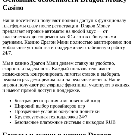
Casino
Наши посетители получают полный доступ к функционалу
платформы сразу после регистрации. Dragon Money
предлагает игровые автоматы на любой вкус — от
классических до современных 3D-слотов с бонусными
раундами. Казино Драгон Мани полностью адаптировано под
мобильные устройства и поддерживает стабильную работу
24/7.
Мы в казино Драгон Мани делаем ставку на удобство,
скорость и надежность. Каждый пользователь имеет
возможность контролировать лимиты ставок и выбирать
режим игры: демо-режим или на реальные деньги. Наши
игроки получают регулярные фриспины, участвуют в акциях
и имеют прямой доступ к поддержке.
Быстрая регистрация и мгновенный вход
Широкий выбор провайдеров игр
Прозрачные условия бонусной политики
Круглосуточная техподдержка 24/7
Безопасные платежные системы с выводом RUB