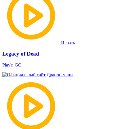
Играть
Legacy of Dead
Play'n GO