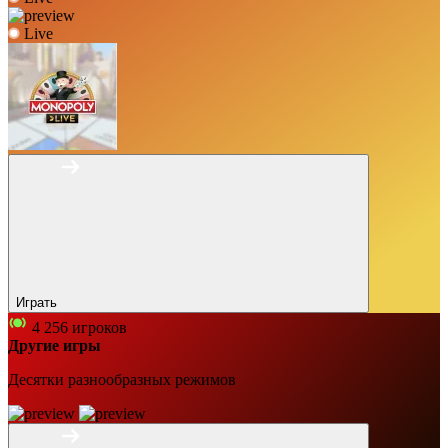
Live
Играть
4 256 игроков
Другие игры
Десятки разнообразных режимов