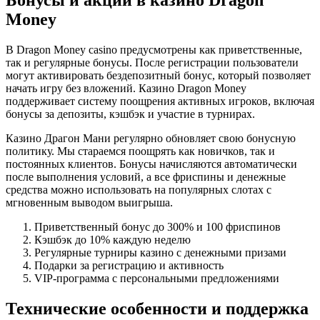
Бонусы и акции в казино Dragon
Money
В Dragon Money casino предусмотрены как приветственные,
так и регулярные бонусы. После регистрации пользователи
могут активировать бездепозитный бонус, который позволяет
начать игру без вложений. Казино Dragon Money
поддерживает систему поощрения активных игроков, включая
бонусы за депозиты, кэшбэк и участие в турнирах.
Казино Драгон Мани регулярно обновляет свою бонусную
политику. Мы стараемся поощрять как новичков, так и
постоянных клиентов. Бонусы начисляются автоматически
после выполнения условий, а все фриспины и денежные
средства можно использовать на популярных слотах с
мгновенным выводом выигрыша.
Приветственный бонус до 300% и 100 фриспинов
Кэшбэк до 10% каждую неделю
Регулярные турниры казино с денежными призами
Подарки за регистрацию и активность
VIP-программа с персональными предложениями
Технические особенности и поддержка