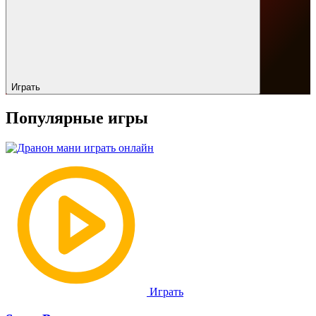
Играть
Популярные игры
Играть