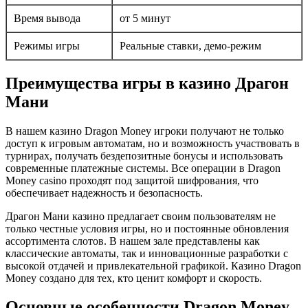
Время вывода
от 5 минут
Режимы игры
Реальные ставки, демо-режим
Преимущества игры в казино Драгон
Мани
В нашем казино Dragon Money игроки получают не только
доступ к игровым автоматам, но и возможность участвовать в
турнирах, получать бездепозитные бонусы и использовать
современные платежные системы. Все операции в Dragon
Money casino проходят под защитой шифрования, что
обеспечивает надежность и безопасность.
Драгон Мани казино предлагает своим пользователям не
только честные условия игры, но и постоянные обновления
ассортимента слотов. В нашем зале представлены как
классические автоматы, так и инновационные разработки с
высокой отдачей и привлекательной графикой. Казино Dragon
Money создано для тех, кто ценит комфорт и скорость.
Основные особенности Dragon Money