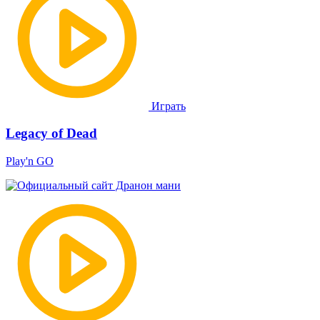
Играть
Legacy of Dead
Play'n GO