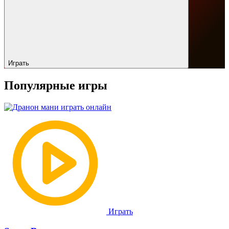
Играть
Популярные игры
Играть