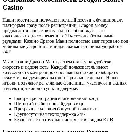
Casino
Наши посетители получают полный доступ к функционалу
платформы сразу после регистрации. Dragon Money
предлагает игровые автоматы на любой вкус — от
классических до современных 3D-слотов с бонусными
раундами. Казино Драгон Мани полностью адаптировано под
мобильные устройства и поддерживает стабильную работу
24/7.
Мы в казино Драгон Мани делаем ставку на удобство,
скорость и надежность. Каждый пользователь имеет
возможность контролировать лимиты ставок и выбирать
режим игры: демо-режим или на реальные деньги. Наши
игроки получают регулярные фриспины, участвуют в акциях
и имеют прямой доступ к поддержке.
Быстрая регистрация и мгновенный вход
Широкий выбор провайдеров игр
Прозрачные условия бонусной политики
Круглосуточная техподдержка 24/7
Безопасные платежные системы с выводом RUB