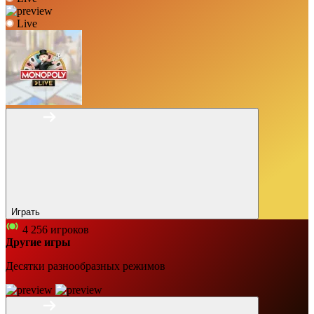
Live
Играть
4 256 игроков
Другие игры
Десятки разнообразных режимов