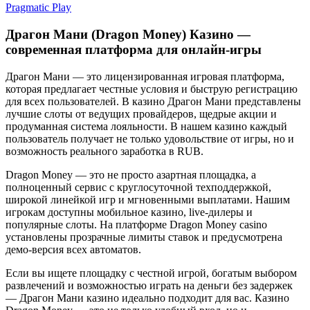
Pragmatic Play
Драгон Мани (Dragon Money) Казино —
современная платформа для онлайн-игры
Драгон Мани — это лицензированная игровая платформа,
которая предлагает честные условия и быструю регистрацию
для всех пользователей. В казино Драгон Мани представлены
лучшие слоты от ведущих провайдеров, щедрые акции и
продуманная система лояльности. В нашем казино каждый
пользователь получает не только удовольствие от игры, но и
возможность реального заработка в RUB.
Dragon Money — это не просто азартная площадка, а
полноценный сервис с круглосуточной техподдержкой,
широкой линейкой игр и мгновенными выплатами. Нашим
игрокам доступны мобильное казино, live-дилеры и
популярные слоты. На платформе Dragon Money casino
установлены прозрачные лимиты ставок и предусмотрена
демо-версия всех автоматов.
Если вы ищете площадку с честной игрой, богатым выбором
развлечений и возможностью играть на деньги без задержек
— Драгон Мани казино идеально подходит для вас. Казино