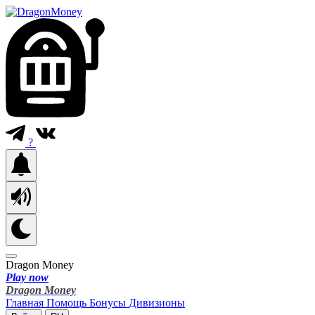
?
Dragon Money
Play now
Dragon Money
Главная
Помощь
Бонусы
Дивизионы