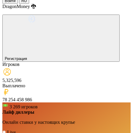
Войти
RU
DragonMoney
🐉
Регистрация
Игроков
5,325,596
Выплачено
78 254 458 986
3 269 игроков
Лайф диллеры
Онлайн ставки у настоящих крупье
Live