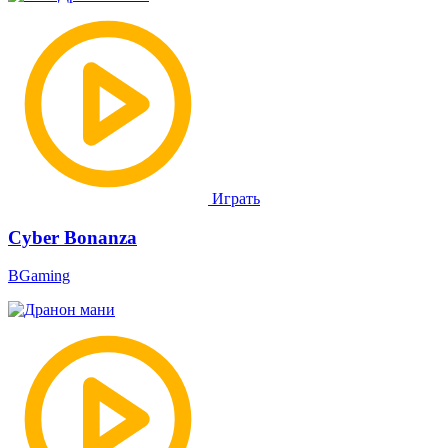
Играть
Cyber Bonanza
BGaming