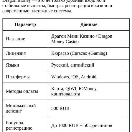
Dragon Money — это не только удобный вход, но и
стабильные выплаты, быстрая регистрация в казино и
современные платежные системы.
Параметр
Данные
Драгон Мани Казино / Dragon
Название
Money Casino
Лицензия
Кюрасао (Curacao eGaming)
Языки
Русский, английский
Платформы
Windows, iOS, Android
Карта, QIWI, ЮMoney,
Методы оплаты
криптовалюта
Минимальный
500 RUB
депозит
Бонус за
До 1000 RUB + 50 фриспинов
регистрацию