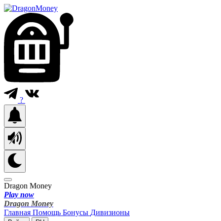
?
Dragon Money
Play now
Dragon Money
Главная
Помощь
Бонусы
Дивизионы