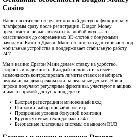
Casino
Наши посетители получают полный доступ к функционалу
платформы сразу после регистрации. Dragon Money
предлагает игровые автоматы на любой вкус — от
классических до современных 3D-слотов с бонусными
раундами. Казино Драгон Мани полностью адаптировано под
мобильные устройства и поддерживает стабильную работу
24/7.
Мы в казино Драгон Мани делаем ставку на удобство,
скорость и надежность. Каждый пользователь имеет
возможность контролировать лимиты ставок и выбирать
режим игры: демо-режим или на реальные деньги. Наши
игроки получают регулярные фриспины, участвуют в акциях
и имеют прямой доступ к поддержке.
Быстрая регистрация и мгновенный вход
Широкий выбор провайдеров игр
Прозрачные условия бонусной политики
Круглосуточная техподдержка 24/7
Безопасные платежные системы с выводом RUB