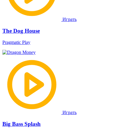
Играть
The Dog House
Pragmatic Play
Играть
Big Bass Splash