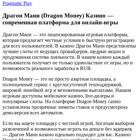
Pragmatic Play
Драгон Мани (Dragon Money) Казино —
современная платформа для онлайн-игры
Драгон Мани — это лицензированная игровая платформа,
которая предлагает честные условия и быструю регистрацию
для всех пользователей. В казино Драгон Мани представлены
лучшие слоты от ведущих провайдеров, щедрые акции и
продуманная система лояльности. В нашем казино каждый
пользователь получает не только удовольствие от игры, но и
возможность реального заработка в RUB.
Dragon Money — это не просто азартная площадка, а
полноценный сервис с круглосуточной техподдержкой,
широкой линейкой игр и мгновенными выплатами. Нашим
игрокам доступны мобильное казино, live-дилеры и
популярные слоты. На платформе Dragon Money casino
установлены прозрачные лимиты ставок и предусмотрена
демо-версия всех автоматов.
Если вы ищете площадку с честной игрой, богатым выбором
развлечений и возможностью играть на деньги без задержек
— Драгон Мани казино идеально подходит для вас. Казино