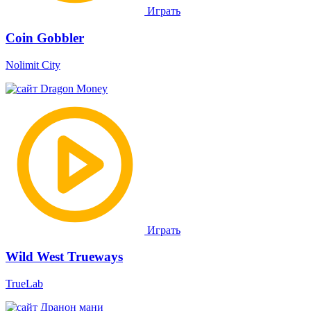
Играть
Coin Gobbler
Nolimit City
Играть
Wild West Trueways
TrueLab