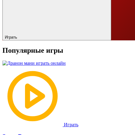
Играть
Популярные игры
Играть