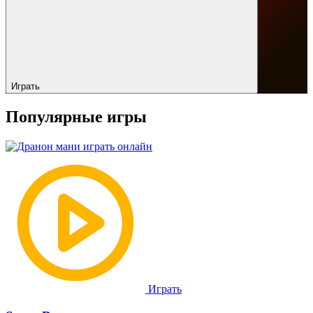
Играть
Популярные игры
Играть