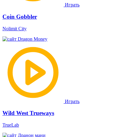
Играть
Coin Gobbler
Nolimit City
Играть
Wild West Trueways
TrueLab