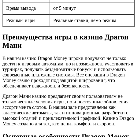
Время вывода
от 5 минут
Режимы игры
Реальные ставки, демо-режим
Преимущества игры в казино Драгон
Мани
В нашем казино Dragon Money игроки получают не только
доступ к игровым автоматам, но и возможность участвовать в
турнирах, получать бездепозитные бонусы и использовать
современные платежные системы. Все операции в Dragon
Money casino проходят под защитой шифрования, что
обеспечивает надежность и безопасность.
Драгон Мани казино предлагает своим пользователям не
только честные условия игры, но и постоянные обновления
ассортимента слотов. В нашем зале представлены как
классические автоматы, так и инновационные разработки с
высокой отдачей и привлекательной графикой. Казино Dragon
Money создано для тех, кто ценит комфорт и скорость.
Основные особенности Dragon Money