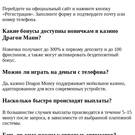
Перейдите на официальный сайт и нажмите кнопку
«Регистрация». Заполните форму и подтвердите почту или
номер телефона.
Какие бонусы доступны новичкам в казино
Драгон Мани?
Новички получают до 300% к первому депозиту и до 100
фриспинов, а также могут активировать бездепозитный
бонус.
Можно ли играть на деньги с телефона?
Да, казино Dragon Money поддерживает мобильное казино,
адаптированное для всех современных устройств.
Насколько быстро происходят выплаты?
В большинстве случаев выплаты производятся в течение 5–15
минут после запроса, в зависимости от выбранной платежной
системы.
Есть ли демо-режим у игровых автоматов?