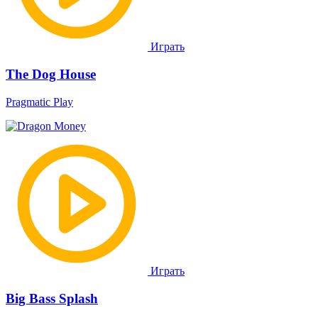
Играть
The Dog House
Pragmatic Play
Играть
Big Bass Splash