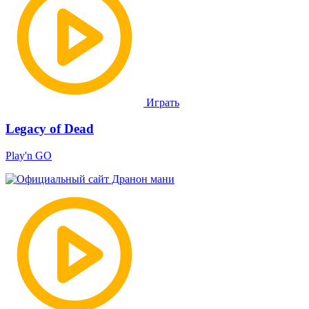
Играть
Legacy of Dead
Play'n GO