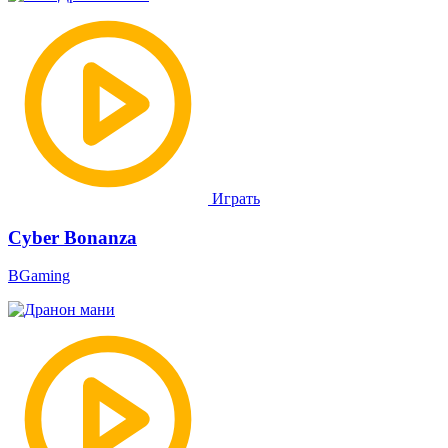
Играть
Cyber Bonanza
BGaming