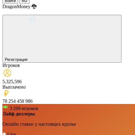
Войти
RU
DragonMoney
🐉
Регистрация
Игроков
5,325,596
Выплачено
78 254 458 986
3 269 игроков
Лайф диллеры
Онлайн ставки у настоящих крупье
Live