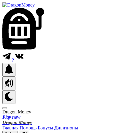
?
Dragon Money
Play now
Dragon Money
Главная
Помощь
Бонусы
Дивизионы