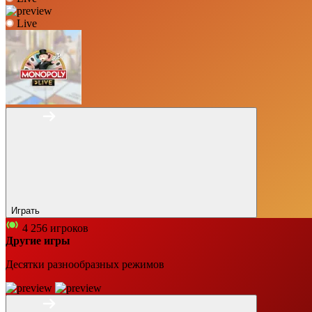
Live
Играть
4 256 игроков
Другие игры
Десятки разнообразных режимов