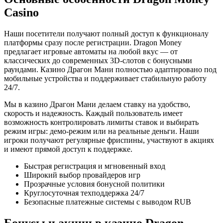
Casino
Наши посетители получают полный доступ к функционалу
платформы сразу после регистрации. Dragon Money
предлагает игровые автоматы на любой вкус — от
классических до современных 3D-слотов с бонусными
раундами. Казино Драгон Мани полностью адаптировано под
мобильные устройства и поддерживает стабильную работу
24/7.
Мы в казино Драгон Мани делаем ставку на удобство,
скорость и надежность. Каждый пользователь имеет
возможность контролировать лимиты ставок и выбирать
режим игры: демо-режим или на реальные деньги. Наши
игроки получают регулярные фриспины, участвуют в акциях
и имеют прямой доступ к поддержке.
Быстрая регистрация и мгновенный вход
Широкий выбор провайдеров игр
Прозрачные условия бонусной политики
Круглосуточная техподдержка 24/7
Безопасные платежные системы с выводом RUB