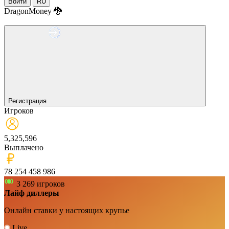
Войти
RU
DragonMoney
🐉
Регистрация
Игроков
5,325,596
Выплачено
78 254 458 986
3 269 игроков
Лайф диллеры
Онлайн ставки у настоящих крупье
Live