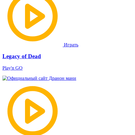
Играть
Legacy of Dead
Play'n GO