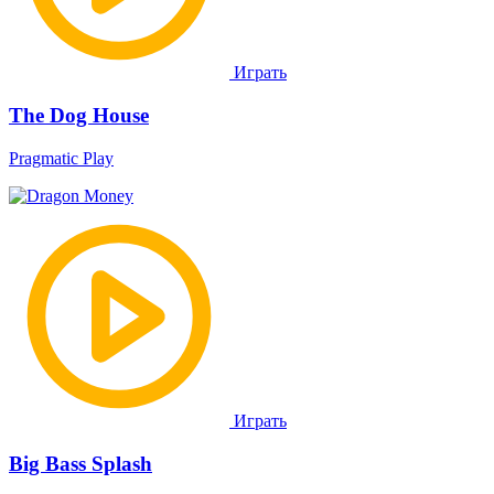
Играть
The Dog House
Pragmatic Play
Играть
Big Bass Splash