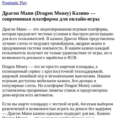
Pragmatic Play
Драгон Мани (Dragon Money) Казино —
современная платформа для онлайн-игры
Драгон Мани — это лицензированная игровая платформа,
которая предлагает честные условия и быструю регистрацию
для всех пользователей. В казино Драгон Мани представлены
лучшие слоты от ведущих провайдеров, щедрые акции и
продуманная система лояльности. В нашем казино каждый
пользователь получает не только удовольствие от игры, но и
возможность реального заработка в RUB.
Dragon Money — это не просто азартная площадка, а
полноценный сервис с круглосуточной техподдержкой,
широкой линейкой игр и мгновенными выплатами. Нашим
игрокам доступны мобильное казино, live-дилеры и
популярные слоты. На платформе Dragon Money casino
установлены прозрачные лимиты ставок и предусмотрена
демо-версия всех автоматов.
Если вы ищете площадку с честной игрой, богатым выбором
развлечений и возможностью играть на деньги без задержек
— Драгон Мани казино идеально подходит для вас. Казино