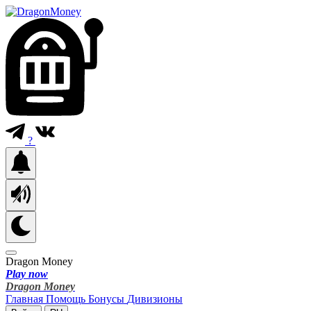
?
Dragon Money
Play now
Dragon Money
Главная
Помощь
Бонусы
Дивизионы