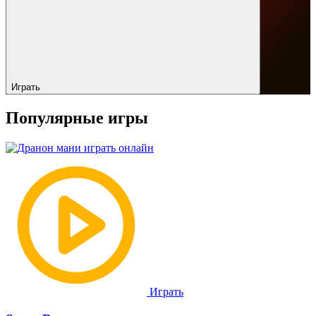
Играть
Популярные игры
Играть