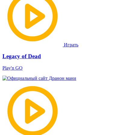
Играть
Legacy of Dead
Play'n GO