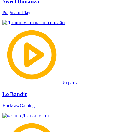
Sweet Bonanza
Pragmatic Play
Играть
Le Bandit
HacksawGaming