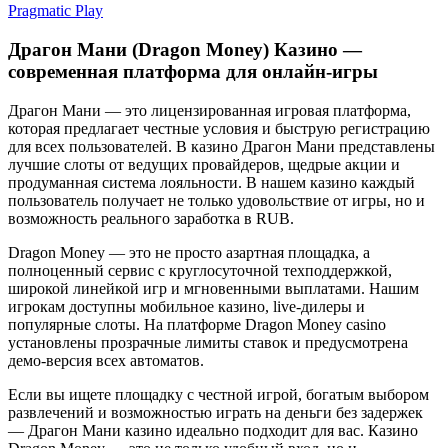
Pragmatic Play
Драгон Мани (Dragon Money) Казино —
современная платформа для онлайн-игры
Драгон Мани — это лицензированная игровая платформа,
которая предлагает честные условия и быструю регистрацию
для всех пользователей. В казино Драгон Мани представлены
лучшие слоты от ведущих провайдеров, щедрые акции и
продуманная система лояльности. В нашем казино каждый
пользователь получает не только удовольствие от игры, но и
возможность реального заработка в RUB.
Dragon Money — это не просто азартная площадка, а
полноценный сервис с круглосуточной техподдержкой,
широкой линейкой игр и мгновенными выплатами. Нашим
игрокам доступны мобильное казино, live-дилеры и
популярные слоты. На платформе Dragon Money casino
установлены прозрачные лимиты ставок и предусмотрена
демо-версия всех автоматов.
Если вы ищете площадку с честной игрой, богатым выбором
развлечений и возможностью играть на деньги без задержек
— Драгон Мани казино идеально подходит для вас. Казино