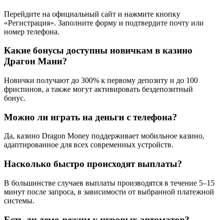
Перейдите на официальный сайт и нажмите кнопку
«Регистрация». Заполните форму и подтвердите почту или
номер телефона.
Какие бонусы доступны новичкам в казино
Драгон Мани?
Новички получают до 300% к первому депозиту и до 100
фриспинов, а также могут активировать бездепозитный
бонус.
Можно ли играть на деньги с телефона?
Да, казино Dragon Money поддерживает мобильное казино,
адаптированное для всех современных устройств.
Насколько быстро происходят выплаты?
В большинстве случаев выплаты производятся в течение 5–15
минут после запроса, в зависимости от выбранной платежной
системы.
Есть ли демо-режим у игровых автоматов?