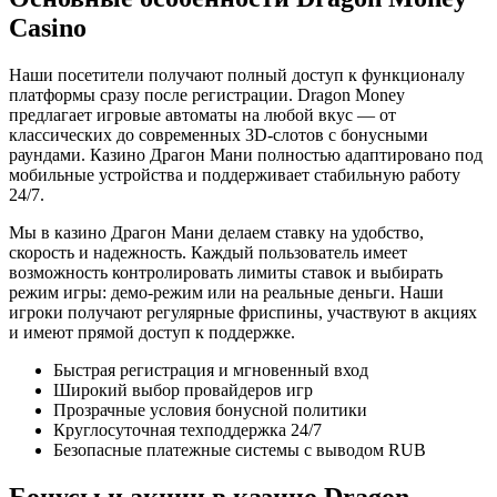
Casino
Наши посетители получают полный доступ к функционалу
платформы сразу после регистрации. Dragon Money
предлагает игровые автоматы на любой вкус — от
классических до современных 3D-слотов с бонусными
раундами. Казино Драгон Мани полностью адаптировано под
мобильные устройства и поддерживает стабильную работу
24/7.
Мы в казино Драгон Мани делаем ставку на удобство,
скорость и надежность. Каждый пользователь имеет
возможность контролировать лимиты ставок и выбирать
режим игры: демо-режим или на реальные деньги. Наши
игроки получают регулярные фриспины, участвуют в акциях
и имеют прямой доступ к поддержке.
Быстрая регистрация и мгновенный вход
Широкий выбор провайдеров игр
Прозрачные условия бонусной политики
Круглосуточная техподдержка 24/7
Безопасные платежные системы с выводом RUB