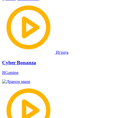
Играть
Cyber Bonanza
BGaming