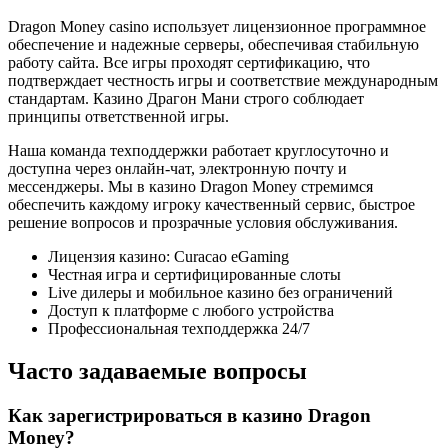
Dragon Money casino использует лицензионное программное
обеспечение и надежные серверы, обеспечивая стабильную
работу сайта. Все игры проходят сертификацию, что
подтверждает честность игры и соответствие международным
стандартам. Казино Драгон Мани строго соблюдает
принципы ответственной игры.
Наша команда техподдержки работает круглосуточно и
доступна через онлайн-чат, электронную почту и
мессенджеры. Мы в казино Dragon Money стремимся
обеспечить каждому игроку качественный сервис, быстрое
решение вопросов и прозрачные условия обслуживания.
Лицензия казино: Curacao eGaming
Честная игра и сертифицированные слоты
Live дилеры и мобильное казино без ограничений
Доступ к платформе с любого устройства
Профессиональная техподдержка 24/7
Часто задаваемые вопросы
Как зарегистрироваться в казино Dragon
Money?