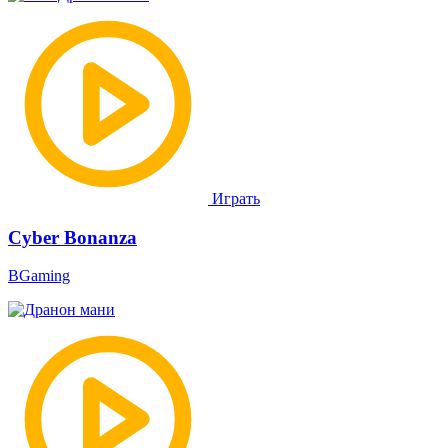
Играть
Cyber Bonanza
BGaming