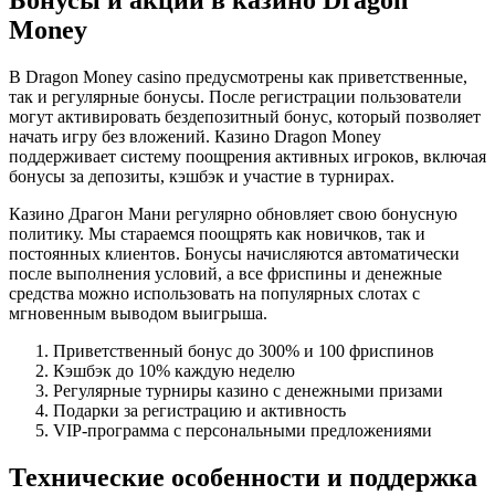
Бонусы и акции в казино Dragon
Money
В Dragon Money casino предусмотрены как приветственные,
так и регулярные бонусы. После регистрации пользователи
могут активировать бездепозитный бонус, который позволяет
начать игру без вложений. Казино Dragon Money
поддерживает систему поощрения активных игроков, включая
бонусы за депозиты, кэшбэк и участие в турнирах.
Казино Драгон Мани регулярно обновляет свою бонусную
политику. Мы стараемся поощрять как новичков, так и
постоянных клиентов. Бонусы начисляются автоматически
после выполнения условий, а все фриспины и денежные
средства можно использовать на популярных слотах с
мгновенным выводом выигрыша.
Приветственный бонус до 300% и 100 фриспинов
Кэшбэк до 10% каждую неделю
Регулярные турниры казино с денежными призами
Подарки за регистрацию и активность
VIP-программа с персональными предложениями
Технические особенности и поддержка