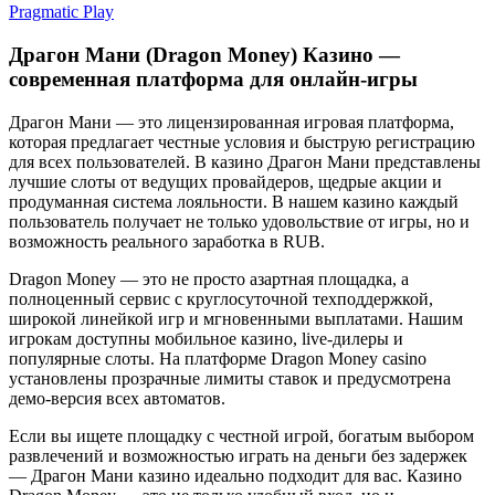
Pragmatic Play
Драгон Мани (Dragon Money) Казино —
современная платформа для онлайн-игры
Драгон Мани — это лицензированная игровая платформа,
которая предлагает честные условия и быструю регистрацию
для всех пользователей. В казино Драгон Мани представлены
лучшие слоты от ведущих провайдеров, щедрые акции и
продуманная система лояльности. В нашем казино каждый
пользователь получает не только удовольствие от игры, но и
возможность реального заработка в RUB.
Dragon Money — это не просто азартная площадка, а
полноценный сервис с круглосуточной техподдержкой,
широкой линейкой игр и мгновенными выплатами. Нашим
игрокам доступны мобильное казино, live-дилеры и
популярные слоты. На платформе Dragon Money casino
установлены прозрачные лимиты ставок и предусмотрена
демо-версия всех автоматов.
Если вы ищете площадку с честной игрой, богатым выбором
развлечений и возможностью играть на деньги без задержек
— Драгон Мани казино идеально подходит для вас. Казино