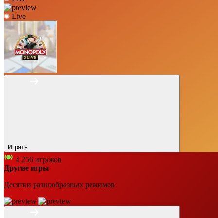
Live
Играть
4 256 игроков
Другие игры
Десятки разнообразных режимов