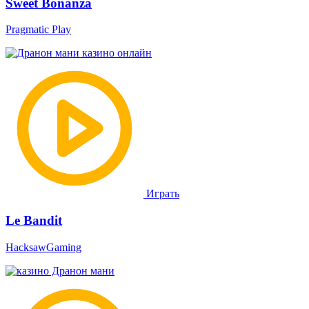
Sweet Bonanza
Pragmatic Play
Играть
Le Bandit
HacksawGaming