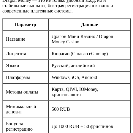
Dragon Money — это не только удобный вход, но и
стабильные выплаты, быстрая регистрация в казино и
современные платежные системы.
Параметр
Данные
Драгон Мани Казино / Dragon
Название
Money Casino
Лицензия
Кюрасао (Curacao eGaming)
Языки
Русский, английский
Платформы
Windows, iOS, Android
Карта, QIWI, ЮMoney,
Методы оплаты
криптовалюта
Минимальный
500 RUB
депозит
Бонус за
До 1000 RUB + 50 фриспинов
регистрацию