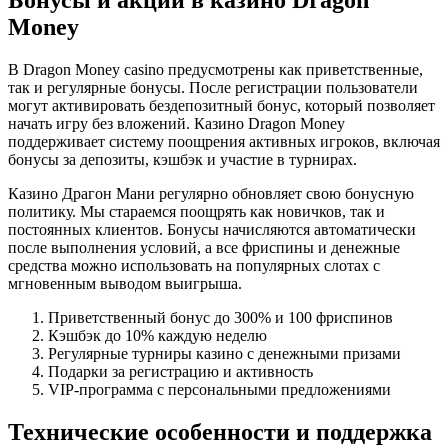
Бонусы и акции в казино Dragon
Money
В Dragon Money casino предусмотрены как приветственные,
так и регулярные бонусы. После регистрации пользователи
могут активировать бездепозитный бонус, который позволяет
начать игру без вложений. Казино Dragon Money
поддерживает систему поощрения активных игроков, включая
бонусы за депозиты, кэшбэк и участие в турнирах.
Казино Драгон Мани регулярно обновляет свою бонусную
политику. Мы стараемся поощрять как новичков, так и
постоянных клиентов. Бонусы начисляются автоматически
после выполнения условий, а все фриспины и денежные
средства можно использовать на популярных слотах с
мгновенным выводом выигрыша.
Приветственный бонус до 300% и 100 фриспинов
Кэшбэк до 10% каждую неделю
Регулярные турниры казино с денежными призами
Подарки за регистрацию и активность
VIP-программа с персональными предложениями
Технические особенности и поддержка