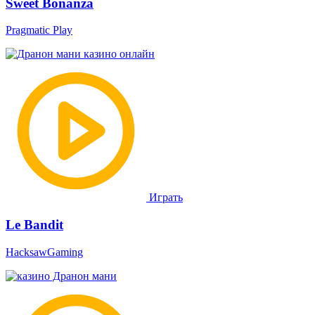
Sweet Bonanza
Pragmatic Play
Играть
Le Bandit
HacksawGaming