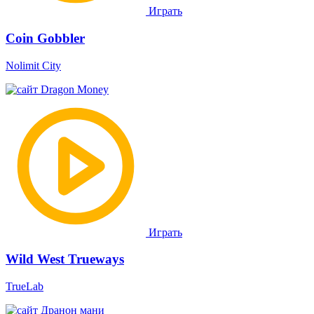
Играть
Coin Gobbler
Nolimit City
Играть
Wild West Trueways
TrueLab