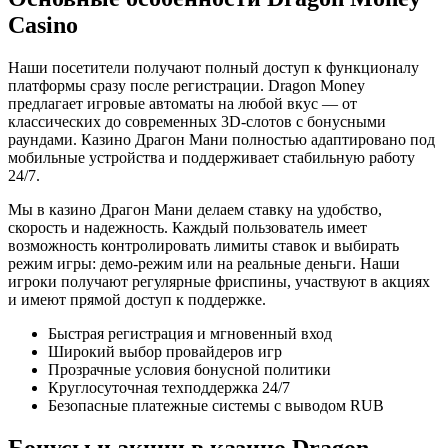
Casino
Наши посетители получают полный доступ к функционалу
платформы сразу после регистрации. Dragon Money
предлагает игровые автоматы на любой вкус — от
классических до современных 3D-слотов с бонусными
раундами. Казино Драгон Мани полностью адаптировано под
мобильные устройства и поддерживает стабильную работу
24/7.
Мы в казино Драгон Мани делаем ставку на удобство,
скорость и надежность. Каждый пользователь имеет
возможность контролировать лимиты ставок и выбирать
режим игры: демо-режим или на реальные деньги. Наши
игроки получают регулярные фриспины, участвуют в акциях
и имеют прямой доступ к поддержке.
Быстрая регистрация и мгновенный вход
Широкий выбор провайдеров игр
Прозрачные условия бонусной политики
Круглосуточная техподдержка 24/7
Безопасные платежные системы с выводом RUB