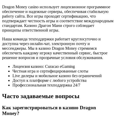
Dragon Money casino использует лицензионное программное
обеспечение и надежные серверы, обеспечивая стабильную
работу сайта. Все игры проходят сертификацию, что
подтверждает честность игры и соответствие международным
стандартам. Казино Драгон Мани строго соблюдает
принципы ответственной игры.
Наша команда техподдержки работает круглосуточно и
доступна через онлайн-чат, электронную почту и
мессенджеры. Мы в казино Dragon Money стремимся
обеспечить каждому игроку качественный сервис, быстрое
решение вопросов и прозрачные условия обслуживания.
Лицензия казино: Curacao eGaming
Честная игра и сертифицированные слоты
Live дилеры и мобильное казино без ограничений
Доступ к платформе с любого устройства
Профессиональная техподдержка 24/7
Часто задаваемые вопросы
Как зарегистрироваться в казино Dragon
Money?