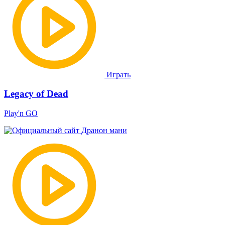
Играть
Legacy of Dead
Play'n GO