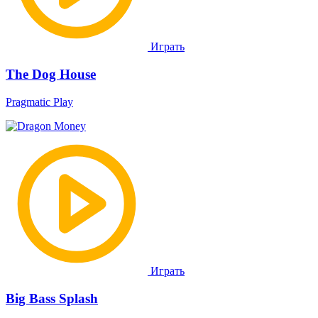
Играть
The Dog House
Pragmatic Play
Играть
Big Bass Splash