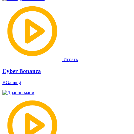
Играть
Cyber Bonanza
BGaming