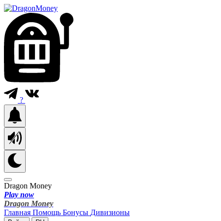
?
Dragon Money
Play now
Dragon Money
Главная
Помощь
Бонусы
Дивизионы