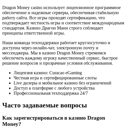
Dragon Money casino использует лицензионное программное
обеспечение и надежные серверы, обеспечивая стабильную
работу сайта. Все игры проходят сертификацию, что
подтверждает честность игры и соответствие международным
стандартам. Казино Драгон Мани строго соблюдает
принципы ответственной игры.
Наша команда техподдержки работает круглосуточно и
доступна через онлайн-чат, электронную почту и
мессенджеры. Мы в казино Dragon Money стремимся
обеспечить каждому игроку качественный сервис, быстрое
решение вопросов и прозрачные условия обслуживания.
Лицензия казино: Curacao eGaming
Честная игра и сертифицированные слоты
Live дилеры и мобильное казино без ограничений
Доступ к платформе с любого устройства
Профессиональная техподдержка 24/7
Часто задаваемые вопросы
Как зарегистрироваться в казино Dragon
Money?