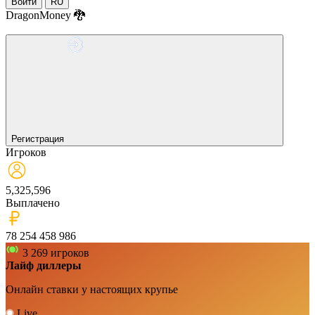
Войти
RU
DragonMoney
🐉
Регистрация
Игроков
5,325,596
Выплачено
78 254 458 986
3 269 игроков
Лайф диллеры
Онлайн ставки у настоящих крупье
Live