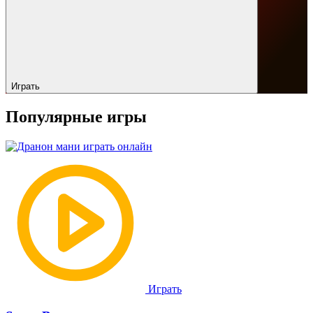
Играть
Популярные игры
Играть