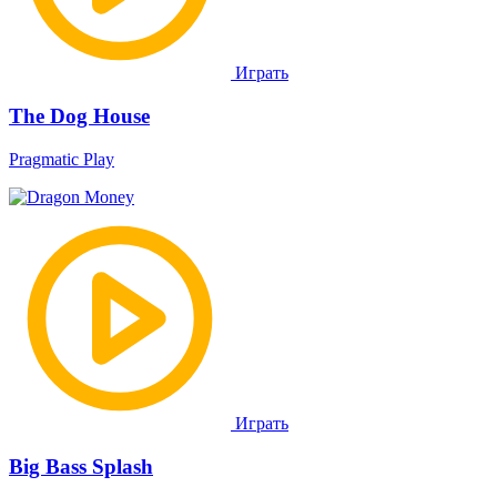
Играть
The Dog House
Pragmatic Play
Играть
Big Bass Splash