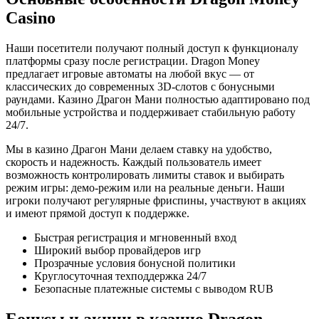
Casino
Наши посетители получают полный доступ к функционалу
платформы сразу после регистрации. Dragon Money
предлагает игровые автоматы на любой вкус — от
классических до современных 3D-слотов с бонусными
раундами. Казино Драгон Мани полностью адаптировано под
мобильные устройства и поддерживает стабильную работу
24/7.
Мы в казино Драгон Мани делаем ставку на удобство,
скорость и надежность. Каждый пользователь имеет
возможность контролировать лимиты ставок и выбирать
режим игры: демо-режим или на реальные деньги. Наши
игроки получают регулярные фриспины, участвуют в акциях
и имеют прямой доступ к поддержке.
Быстрая регистрация и мгновенный вход
Широкий выбор провайдеров игр
Прозрачные условия бонусной политики
Круглосуточная техподдержка 24/7
Безопасные платежные системы с выводом RUB