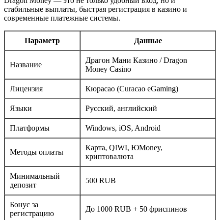
Dragon Money — это не только удобный вход, но и
стабильные выплаты, быстрая регистрация в казино и
современные платежные системы.
Параметр
Данные
Драгон Мани Казино / Dragon
Название
Money Casino
Лицензия
Кюрасао (Curacao eGaming)
Языки
Русский, английский
Платформы
Windows, iOS, Android
Карта, QIWI, ЮMoney,
Методы оплаты
криптовалюта
Минимальный
500 RUB
депозит
Бонус за
До 1000 RUB + 50 фриспинов
регистрацию