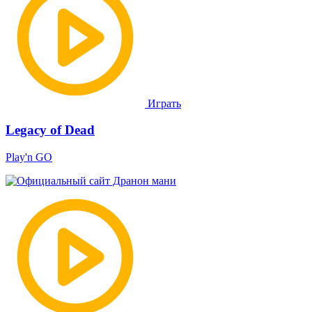
Играть
Legacy of Dead
Play'n GO