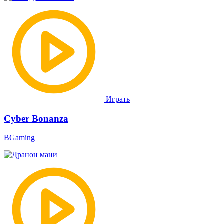
Играть
Cyber Bonanza
BGaming