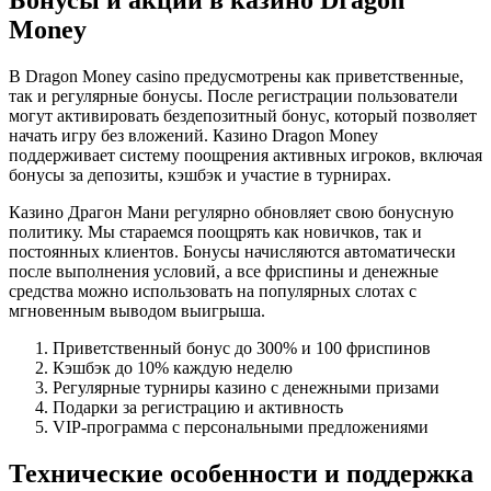
Бонусы и акции в казино Dragon
Money
В Dragon Money casino предусмотрены как приветственные,
так и регулярные бонусы. После регистрации пользователи
могут активировать бездепозитный бонус, который позволяет
начать игру без вложений. Казино Dragon Money
поддерживает систему поощрения активных игроков, включая
бонусы за депозиты, кэшбэк и участие в турнирах.
Казино Драгон Мани регулярно обновляет свою бонусную
политику. Мы стараемся поощрять как новичков, так и
постоянных клиентов. Бонусы начисляются автоматически
после выполнения условий, а все фриспины и денежные
средства можно использовать на популярных слотах с
мгновенным выводом выигрыша.
Приветственный бонус до 300% и 100 фриспинов
Кэшбэк до 10% каждую неделю
Регулярные турниры казино с денежными призами
Подарки за регистрацию и активность
VIP-программа с персональными предложениями
Технические особенности и поддержка