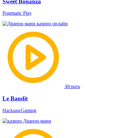
Sweet Bonanza
Pragmatic Play
Играть
Le Bandit
HacksawGaming