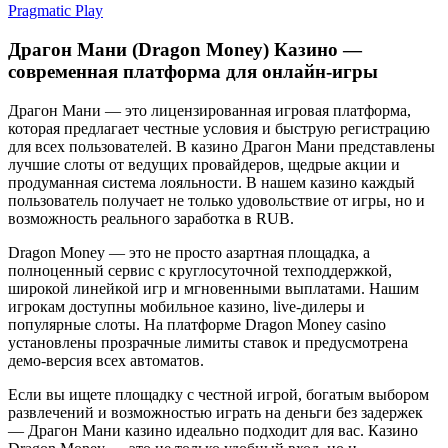
Pragmatic Play
Драгон Мани (Dragon Money) Казино —
современная платформа для онлайн-игры
Драгон Мани — это лицензированная игровая платформа,
которая предлагает честные условия и быструю регистрацию
для всех пользователей. В казино Драгон Мани представлены
лучшие слоты от ведущих провайдеров, щедрые акции и
продуманная система лояльности. В нашем казино каждый
пользователь получает не только удовольствие от игры, но и
возможность реального заработка в RUB.
Dragon Money — это не просто азартная площадка, а
полноценный сервис с круглосуточной техподдержкой,
широкой линейкой игр и мгновенными выплатами. Нашим
игрокам доступны мобильное казино, live-дилеры и
популярные слоты. На платформе Dragon Money casino
установлены прозрачные лимиты ставок и предусмотрена
демо-версия всех автоматов.
Если вы ищете площадку с честной игрой, богатым выбором
развлечений и возможностью играть на деньги без задержек
— Драгон Мани казино идеально подходит для вас. Казино