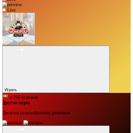
Live
Играть
4 256 игроков
Другие игры
Десятки разнообразных режимов