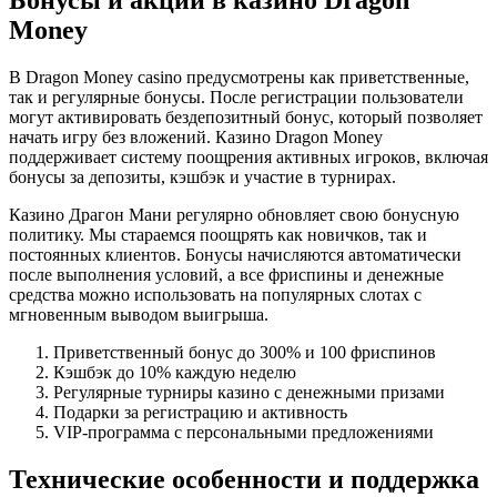
Бонусы и акции в казино Dragon
Money
В Dragon Money casino предусмотрены как приветственные,
так и регулярные бонусы. После регистрации пользователи
могут активировать бездепозитный бонус, который позволяет
начать игру без вложений. Казино Dragon Money
поддерживает систему поощрения активных игроков, включая
бонусы за депозиты, кэшбэк и участие в турнирах.
Казино Драгон Мани регулярно обновляет свою бонусную
политику. Мы стараемся поощрять как новичков, так и
постоянных клиентов. Бонусы начисляются автоматически
после выполнения условий, а все фриспины и денежные
средства можно использовать на популярных слотах с
мгновенным выводом выигрыша.
Приветственный бонус до 300% и 100 фриспинов
Кэшбэк до 10% каждую неделю
Регулярные турниры казино с денежными призами
Подарки за регистрацию и активность
VIP-программа с персональными предложениями
Технические особенности и поддержка